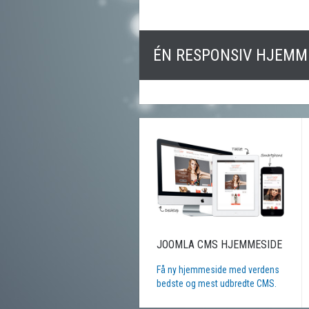
ÉN RESPONSIV HJEMME
JOOMLA CMS HJEMMESIDE
Få ny hjemmeside med verdens
bedste og mest udbredte CMS.