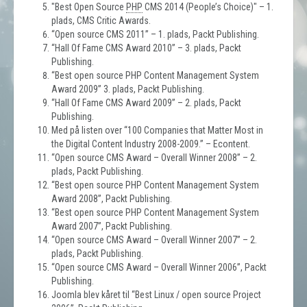
"Best Open Source
PHP
CMS 2014 (People’s Choice)" – 1.
plads, CMS Critic Awards.
“Open source CMS 2011” – 1. plads, Packt Publishing.
“Hall Of Fame CMS Award 2010” – 3. plads, Packt
Publishing.
“Best open source PHP Content Management System
Award 2009” 3. plads, Packt Publishing.
“Hall Of Fame CMS Award 2009” – 2. plads, Packt
Publishing.
Med på listen over “100 Companies that Matter Most in
the Digital Content Industry 2008-2009.” – Econtent.
“Open source CMS Award – Overall Winner 2008” – 2.
plads, Packt Publishing.
“Best open source PHP Content Management System
Award 2008”, Packt Publishing.
“Best open source PHP Content Management System
Award 2007”, Packt Publishing.
“Open source CMS Award – Overall Winner 2007” – 2.
plads, Packt Publishing.
“Open source CMS Award – Overall Winner 2006”, Packt
Publishing.
Joomla blev kåret til “Best Linux / open source Project