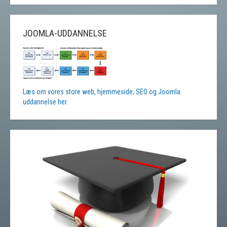
JOOMLA-UDDANNELSE
Læs om vores store web, hjemmeside, SEO og Joomla
uddannelse her.