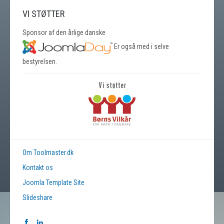
VI STØTTER
Sponsor af den årlige danske
Er også med i selve
bestyrelsen.
Om Toolmaster.dk
Kontakt os
Joomla Template Site
Slideshare