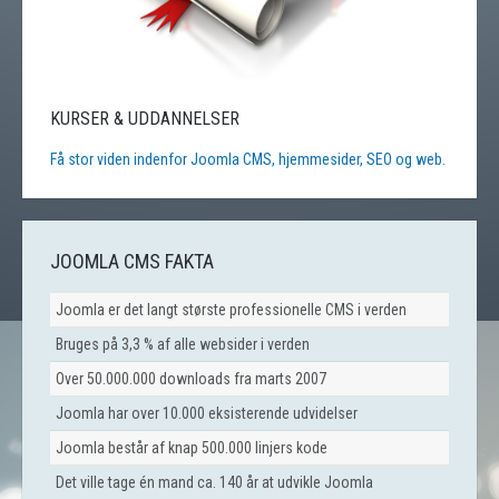
KURSER & UDDANNELSER
Få stor viden indenfor Joomla CMS, hjemmesider, SEO og web.
JOOMLA CMS FAKTA
Joomla er det langt største professionelle CMS i verden
Bruges på 3,3 % af alle websider i verden
Over 50.000.000 downloads fra marts 2007
Joomla har over 10.000 eksisterende udvidelser
Joomla består af knap 500.000 linjers kode
Det ville tage én mand ca. 140 år at udvikle Joomla