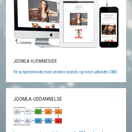
JOOMLA HJEMMESIDE
Få ny hjemmeside med verdens bedste og mest udbredte CMS.
JOOMLA-UDDANNELSE