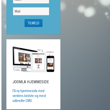
JOOMLA HJEMMESIDE
Få ny hjemmeside med
verdens bedste og mest
udbredte CMS.