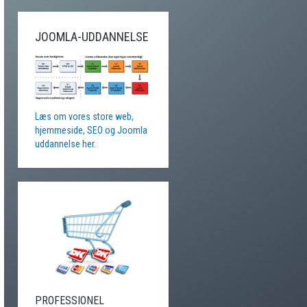
JOOMLA-UDDANNELSE
Læs om vores store web,
hjemmeside, SEO og Joomla
uddannelse her.
PROFESSIONEL