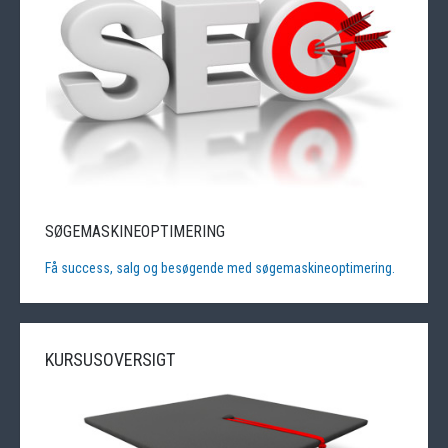
SØGEMASKINEOPTIMERING
Få success, salg og besøgende med søgemaskineoptimering.
KURSUSOVERSIGT