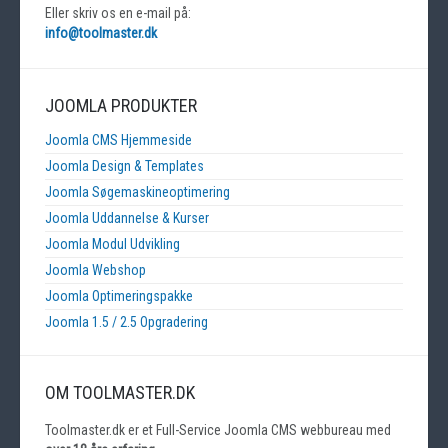
Eller skriv os en e-mail på:
info@toolmaster.dk
JOOMLA PRODUKTER
Joomla CMS Hjemmeside
Joomla Design & Templates
Joomla Søgemaskineoptimering
Joomla Uddannelse & Kurser
Joomla Modul Udvikling
Joomla Webshop
Joomla Optimeringspakke
Joomla 1.5 / 2.5 Opgradering
OM TOOLMASTER.DK
Toolmaster.dk er et Full-Service Joomla CMS webbureau med