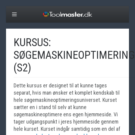
KURSUS:
SØGEMASKINEOPTIMERING
(S2)
Dette kursus er designet til at kunne tages
separat, hvis man ønsker et komplet kendskab til
hele søgemaskineoptimeringsuniverset. Kurset
sætter en i stand til selv at kunne
søgemaskineoptimere ens egen hjemmeside. Vi
tager udgangspunkt i jeres hjemmeside gennem
hele kurset. Kurset indgår samtidig som en del af