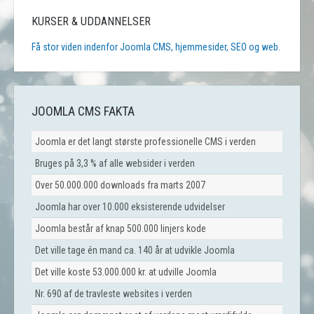
KURSER & UDDANNELSER
Få stor viden indenfor Joomla CMS, hjemmesider, SEO og web.
JOOMLA CMS FAKTA
Joomla er det langt største professionelle CMS i verden
Bruges på 3,3 % af alle websider i verden
Over 50.000.000 downloads fra marts 2007
Joomla har over 10.000 eksisterende udvidelser
Joomla består af knap 500.000 linjers kode
Det ville tage én mand ca. 140 år at udvikle Joomla
Det ville koste 53.000.000 kr. at udville Joomla
Nr. 690 af de travleste websites i verden