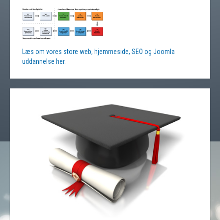
Læs om vores store web, hjemmeside, SEO og Joomla
uddannelse her.