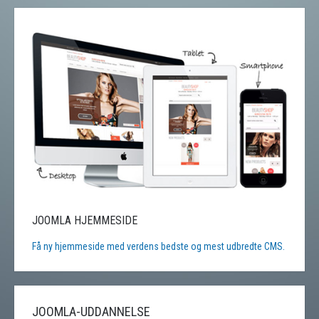
JOOMLA HJEMMESIDE
Få ny hjemmeside med verdens bedste og mest udbredte CMS.
JOOMLA-UDDANNELSE