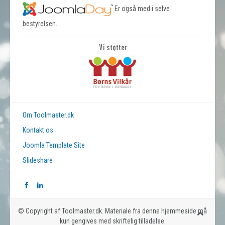
Er også med i selve
bestyrelsen.
Om Toolmaster.dk
Kontakt os
Joomla Template Site
Slideshare
© Copyright af Toolmaster.dk. Materiale fra denne hjemmeside må
kun gengives med skriftelig tilladelse.