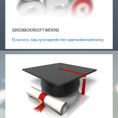
SØGEMASKINEOPTIMERING
Få success, salg og besøgende med søgemaskineoptimering.