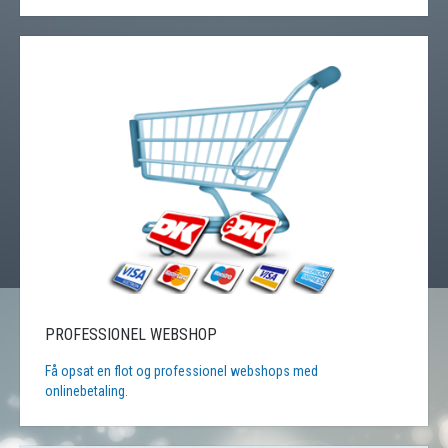
PROFESSIONEL WEBSHOP
Få opsat en flot og professionel webshops med
onlinebetaling.