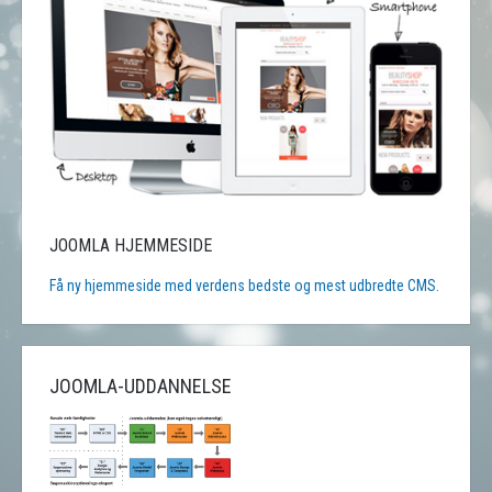
JOOMLA HJEMMESIDE
Få ny hjemmeside med verdens bedste og mest udbredte CMS.
JOOMLA-UDDANNELSE