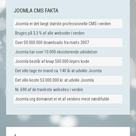
JOOMLA CMS FAKTA
Joomla er det langt største professionelle CMS i verden
Bruges på 3,3 % af alle websider i verden
Over 50.000.000 downloads fra marts 2007
Joomla har over 10.000 eksisterende udvidelser
Joomla består af knap 500.000 linjers kode
Det ville tage én mand ca. 140 år at udvikle Joomla
Det ville koste 53.000.000 kr. at udville Joomla
Nr. 690 af de travleste websites i verden
Joomla.org domænet er et af verdens mest værdifulde