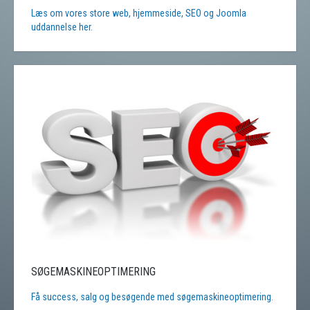
Læs om vores store web, hjemmeside, SEO og Joomla
uddannelse her.
SØGEMASKINEOPTIMERING
Få success, salg og besøgende med søgemaskineoptimering.