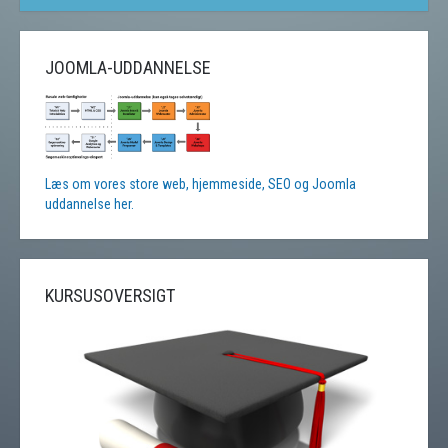
JOOMLA-UDDANNELSE
Læs om vores store web, hjemmeside, SEO og Joomla
uddannelse her.
KURSUSOVERSIGT