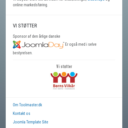
online markedsføring.
VI STØTTER
Sponsor af den årlige danske
Er også med i selve
bestyrelsen.
Om Toolmaster.dk
Kontakt os
Joomla Template Site