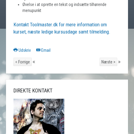
Øvelse i at oprette en tekst og indsætte tilhørende
menupunkt
Kontakt Toolmaster.dk for mere information om
kurset, næste ledige kursusdage samt tilmelding.
Udskriv
Email
< Forrige
Næste >
DIREKTE KONTAKT