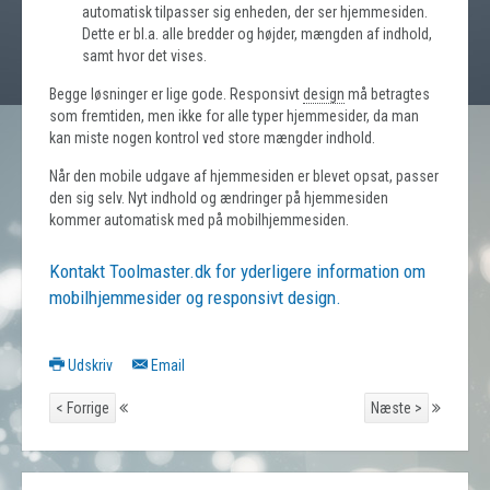
automatisk tilpasser sig enheden, der ser hjemmesiden.
Dette er bl.a. alle bredder og højder, mængden af indhold,
samt hvor det vises.
Begge løsninger er lige gode. Responsivt
design
må betragtes
som fremtiden, men ikke for alle typer hjemmesider, da man
kan miste nogen kontrol ved store mængder indhold.
Når den mobile udgave af hjemmesiden er blevet opsat, passer
den sig selv. Nyt indhold og ændringer på hjemmesiden
kommer automatisk med på mobilhjemmesiden.
Kontakt Toolmaster.dk for yderligere information om
mobilhjemmesider og responsivt design.
Udskriv
Email
< Forrige
Næste >