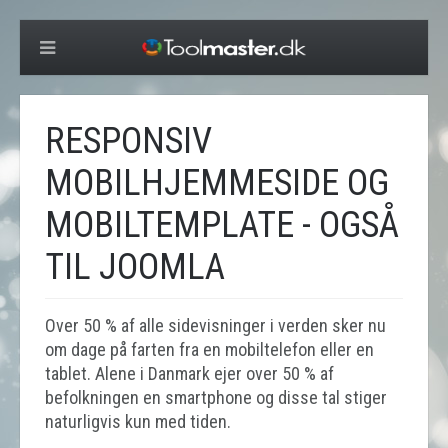
RESPONSIV
MOBILHJEMMESIDE OG
MOBILTEMPLATE - OGSÅ
TIL JOOMLA
Over 50 % af alle sidevisninger i verden sker nu
om dage på farten fra en mobiltelefon eller en
tablet. Alene i Danmark ejer over 50 % af
befolkningen en smartphone og disse tal stiger
naturligvis kun med tiden.