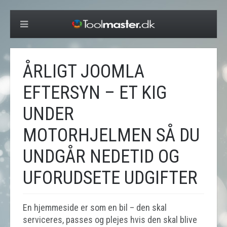
ÅRLIGT JOOMLA
EFTERSYN – ET KIG
UNDER
MOTORHJELMEN SÅ DU
UNDGÅR NEDETID OG
UFORUDSETE UDGIFTER
En hjemmeside er som en bil – den skal
serviceres, passes og plejes hvis den skal blive