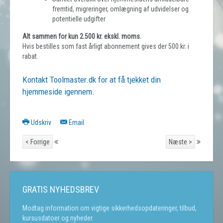
fremtid, migreringer, omlægning af udvidelser og
potentielle udgifter
Alt sammen for kun 2.500 kr. ekskl. moms.
Hvis bestilles som fast årligt abonnement gives der 500 kr. i
rabat.
Kontakt Toolmaster.dk for at få tjekket din
hjemmeside igennem.
Udskriv
Email
< Forrige
Næste >
GRATIS NYHEDSBREV
Modtag information om vigtige sikkerhedsopdateringer, tilbud,
kursusdatoer og nyheder.