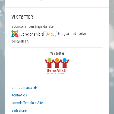
VI STØTTER
Sponsor af den årlige danske
Er også med i selve
bestyrelsen.
Om Toolmaster.dk
Kontakt os
Joomla Template Site
Slideshare