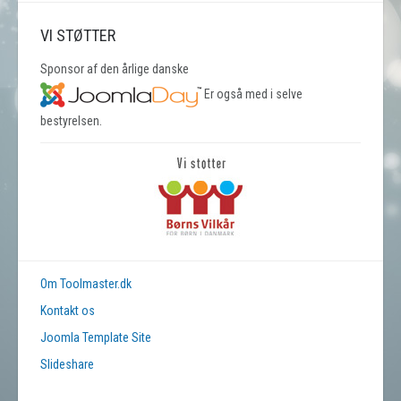
VI STØTTER
Sponsor af den årlige danske
Er også med i selve
bestyrelsen.
Om Toolmaster.dk
Kontakt os
Joomla Template Site
Slideshare