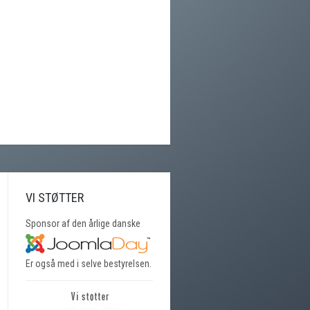
VI STØTTER
Sponsor af den årlige danske
Er også med i selve bestyrelsen.