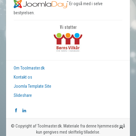
Er også med i selve
bestyrelsen.
Om Toolmaster.dk
Kontakt os
Joomla Template Site
Slideshare
© Copyright af Toolmaster.dk. Materiale fra denne hjemmeside må
kun gengives med skriftelig tilladelse.