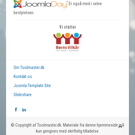
Er også med i selve
bestyrelsen.
Om Toolmaster.dk
Kontakt os
Joomla Template Site
Slideshare
© Copyright af Toolmaster.dk. Materiale fra denne hjemmeside må
kun gengives med skriftelig tilladelse.