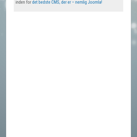
inden for
det bedste CMS, der er – nemlig Joomla!