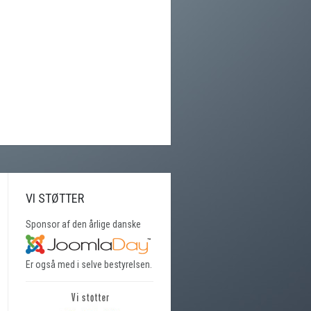
VI STØTTER
Sponsor af den årlige danske
Er også med i selve bestyrelsen.