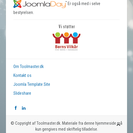
Er også med i selve
bestyrelsen.
Om Toolmaster.dk
Kontakt os
Joomla Template Site
Slideshare
© Copyright af Toolmaster.dk. Materiale fra denne hjemmeside må
kun gengives med skriftelig tilladelse.