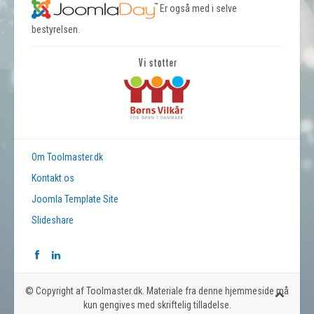
Er også med i selve
bestyrelsen.
Om Toolmaster.dk
Kontakt os
Joomla Template Site
Slideshare
© Copyright af Toolmaster.dk. Materiale fra denne hjemmeside må
kun gengives med skriftelig tilladelse.