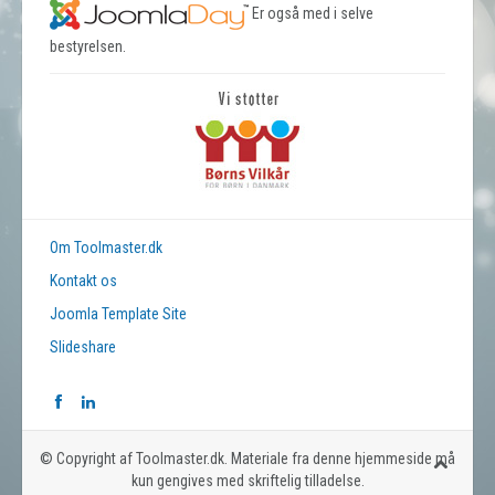
Er også med i selve
bestyrelsen.
Om Toolmaster.dk
Kontakt os
Joomla Template Site
Slideshare
© Copyright af Toolmaster.dk. Materiale fra denne hjemmeside må
kun gengives med skriftelig tilladelse.